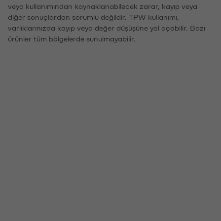
veya kullanımından kaynaklanabilecek zarar, kayıp veya
diğer sonuçlardan sorumlu değildir. TPW kullanımı,
varlıklarınızda kayıp veya değer düşüşüne yol açabilir. Bazı
ürünler tüm bölgelerde sunulmayabilir.