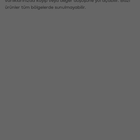
ürünler tüm bölgelerde sunulmayabilir.