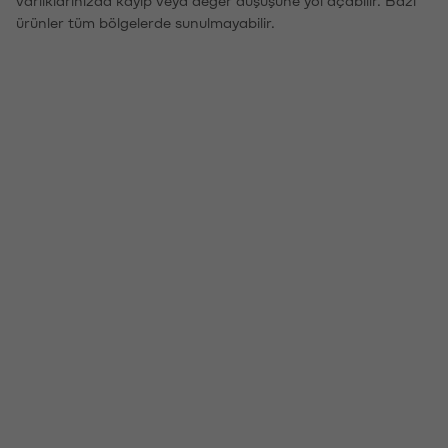
ürünler tüm bölgelerde sunulmayabilir.