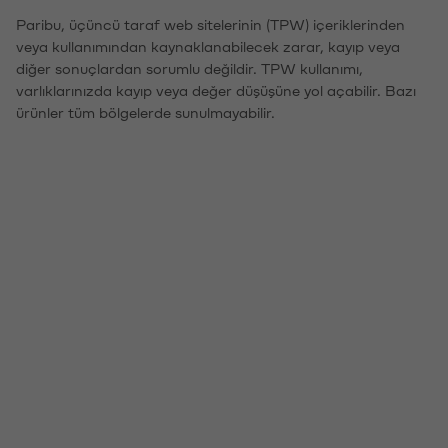
Paribu, üçüncü taraf web sitelerinin (TPW) içeriklerinden
veya kullanımından kaynaklanabilecek zarar, kayıp veya
diğer sonuçlardan sorumlu değildir. TPW kullanımı,
varlıklarınızda kayıp veya değer düşüşüne yol açabilir. Bazı
ürünler tüm bölgelerde sunulmayabilir.