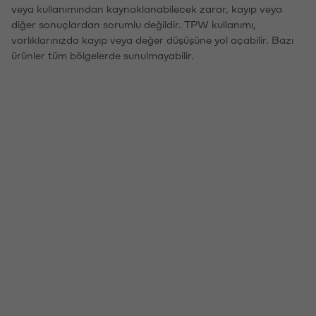
veya kullanımından kaynaklanabilecek zarar, kayıp veya
diğer sonuçlardan sorumlu değildir. TPW kullanımı,
varlıklarınızda kayıp veya değer düşüşüne yol açabilir. Bazı
ürünler tüm bölgelerde sunulmayabilir.