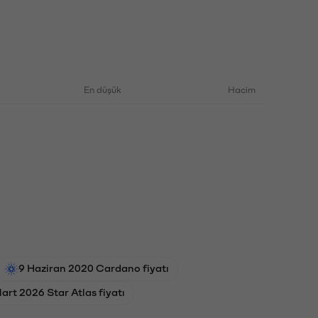
En düşük
Hacim
9 Haziran 2020 Cardano fiyatı
art 2026 Star Atlas fiyatı