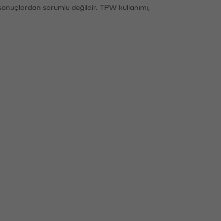
sonuçlardan sorumlu değildir. TPW kullanımı,