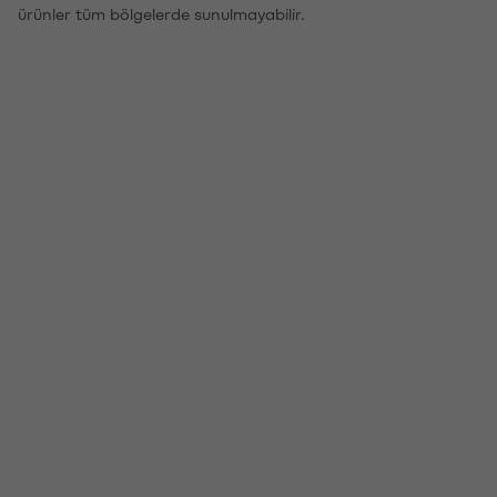
ürünler tüm bölgelerde sunulmayabilir.