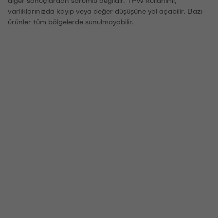
varlıklarınızda kayıp veya değer düşüşüne yol açabilir. Bazı
ürünler tüm bölgelerde sunulmayabilir.