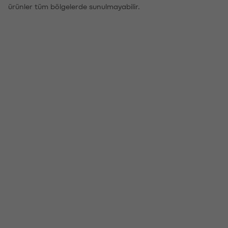
ürünler tüm bölgelerde sunulmayabilir.