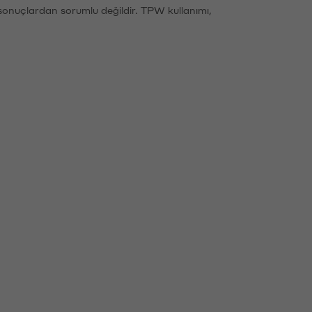
sonuçlardan sorumlu değildir. TPW kullanımı,