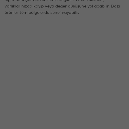
varlıklarınızda kayıp veya değer düşüşüne yol açabilir. Bazı
ürünler tüm bölgelerde sunulmayabilir.