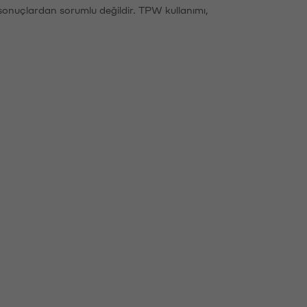
sonuçlardan sorumlu değildir. TPW kullanımı,