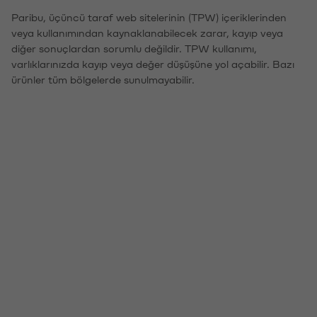
Paribu, üçüncü taraf web sitelerinin (TPW) içeriklerinden
veya kullanımından kaynaklanabilecek zarar, kayıp veya
diğer sonuçlardan sorumlu değildir. TPW kullanımı,
varlıklarınızda kayıp veya değer düşüşüne yol açabilir. Bazı
ürünler tüm bölgelerde sunulmayabilir.