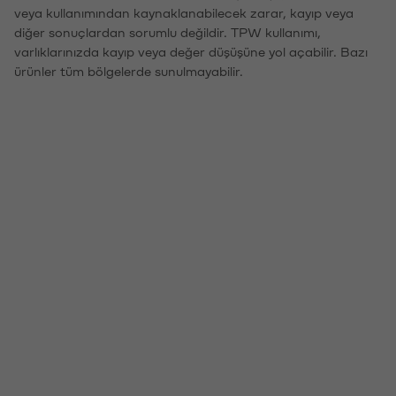
veya kullanımından kaynaklanabilecek zarar, kayıp veya
diğer sonuçlardan sorumlu değildir. TPW kullanımı,
varlıklarınızda kayıp veya değer düşüşüne yol açabilir. Bazı
ürünler tüm bölgelerde sunulmayabilir.