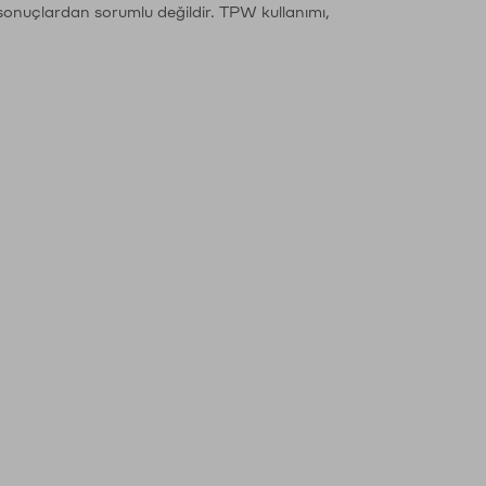
sonuçlardan sorumlu değildir. TPW kullanımı,