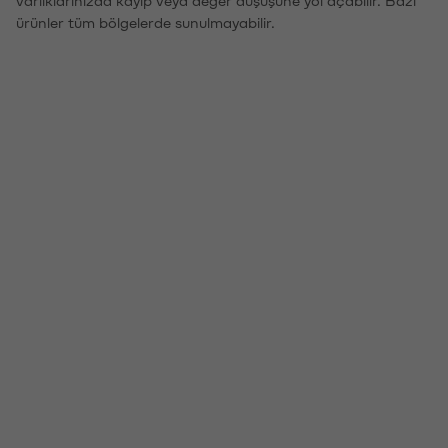
ürünler tüm bölgelerde sunulmayabilir.