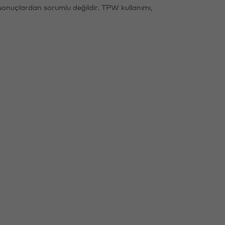
sonuçlardan sorumlu değildir. TPW kullanımı,