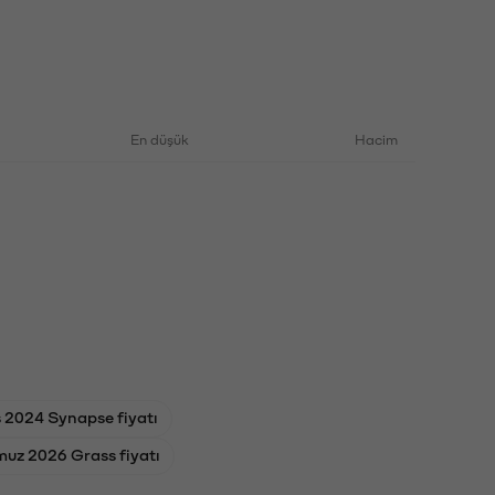
En düşük
Hacim
 2024 Synapse fiyatı
uz 2026 Grass fiyatı