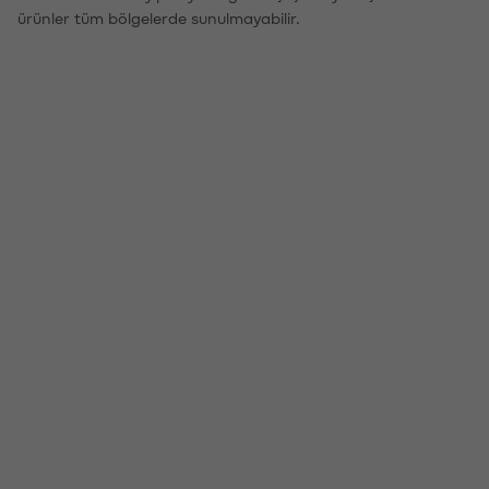
ürünler tüm bölgelerde sunulmayabilir.