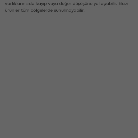
varlıklarınızda kayıp veya değer düşüşüne yol açabilir. Bazı
ürünler tüm bölgelerde sunulmayabilir.