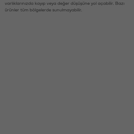
varlıklarınızda kayıp veya değer düşüşüne yol açabilir. Bazı
ürünler tüm bölgelerde sunulmayabilir.