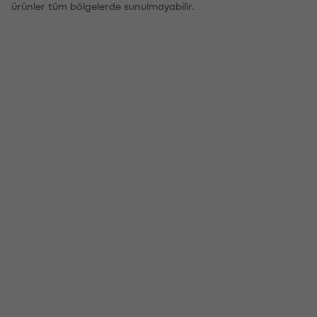
ürünler tüm bölgelerde sunulmayabilir.