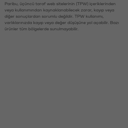
Paribu, üçüncü taraf web sitelerinin (TPW) içeriklerinden
veya kullanımından kaynaklanabilecek zarar, kayıp veya
diğer sonuçlardan sorumlu değildir. TPW kullanımı,
varlıklarınızda kayıp veya değer düşüşüne yol açabilir. Bazı
ürünler tüm bölgelerde sunulmayabilir.