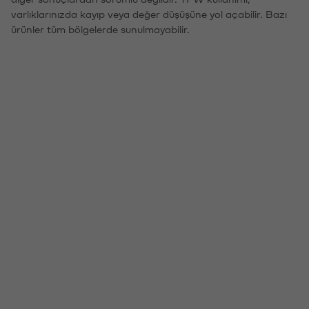
varlıklarınızda kayıp veya değer düşüşüne yol açabilir. Bazı
ürünler tüm bölgelerde sunulmayabilir.