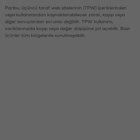
Paribu, üçüncü taraf web sitelerinin (TPW) içeriklerinden
veya kullanımından kaynaklanabilecek zarar, kayıp veya
diğer sonuçlardan sorumlu değildir. TPW kullanımı,
varlıklarınızda kayıp veya değer düşüşüne yol açabilir. Bazı
ürünler tüm bölgelerde sunulmayabilir.