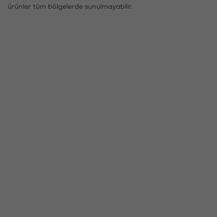
ürünler tüm bölgelerde sunulmayabilir.