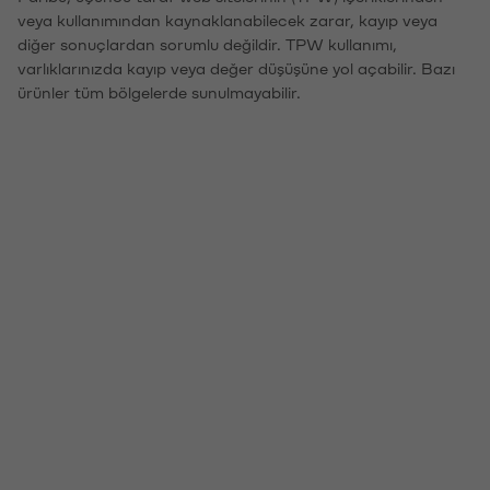
veya kullanımından kaynaklanabilecek zarar, kayıp veya
diğer sonuçlardan sorumlu değildir. TPW kullanımı,
varlıklarınızda kayıp veya değer düşüşüne yol açabilir. Bazı
ürünler tüm bölgelerde sunulmayabilir.