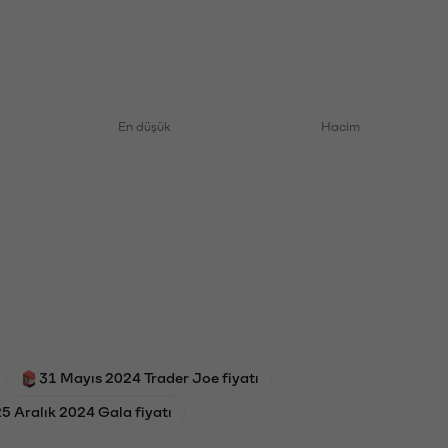
En düşük
Hacim
31 Mayıs 2024 Trader Joe fiyatı
5 Aralık 2024 Gala fiyatı