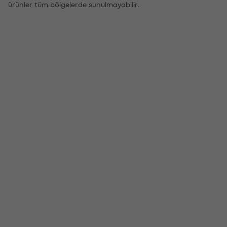
ürünler tüm bölgelerde sunulmayabilir.