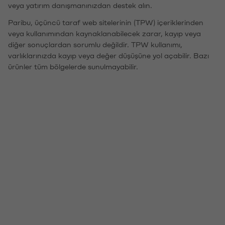
veya yatırım danışmanınızdan destek alın.
Paribu, üçüncü taraf web sitelerinin (TPW) içeriklerinden
veya kullanımından kaynaklanabilecek zarar, kayıp veya
diğer sonuçlardan sorumlu değildir. TPW kullanımı,
varlıklarınızda kayıp veya değer düşüşüne yol açabilir. Bazı
ürünler tüm bölgelerde sunulmayabilir.