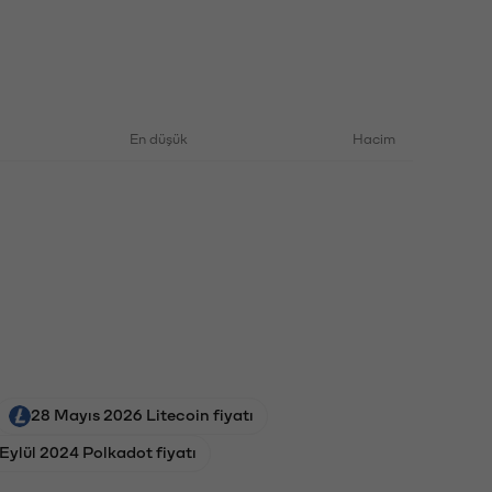
En düşük
Hacim
28 Mayıs 2026 Litecoin fiyatı
 Eylül 2024 Polkadot fiyatı