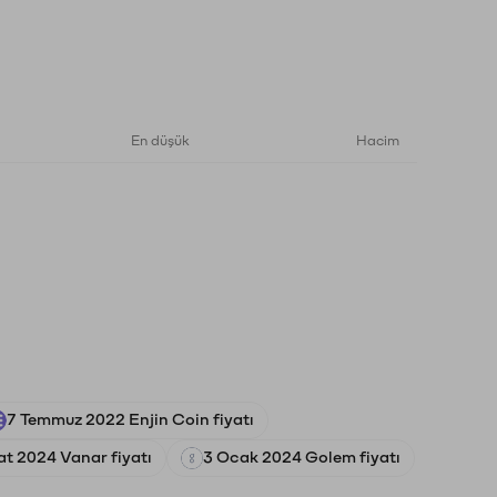
En düşük
Hacim
7 Temmuz 2022 Enjin Coin fiyatı
t 2024 Vanar fiyatı
3 Ocak 2024 Golem fiyatı