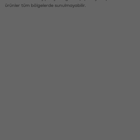
ürünler tüm bölgelerde sunulmayabilir.