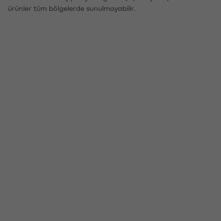
ürünler tüm bölgelerde sunulmayabilir.