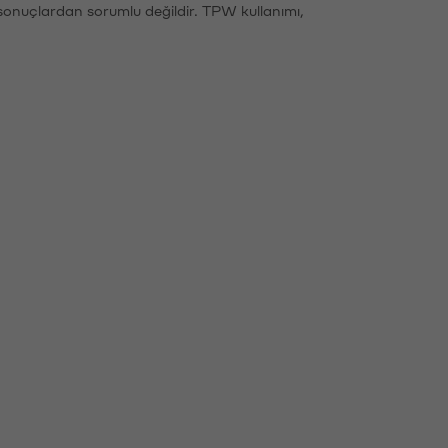
sonuçlardan sorumlu değildir. TPW kullanımı,