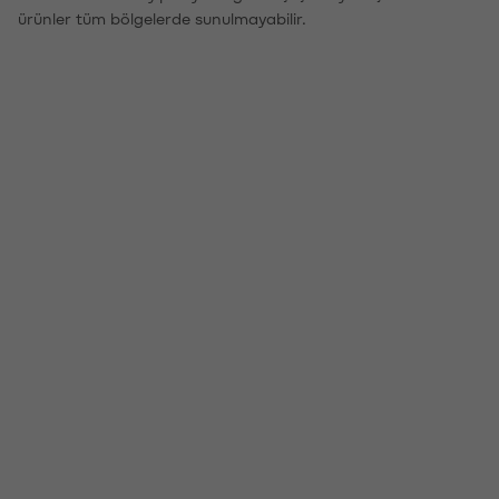
ürünler tüm bölgelerde sunulmayabilir.