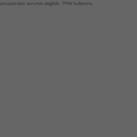
sonuçlardan sorumlu değildir. TPW kullanımı,