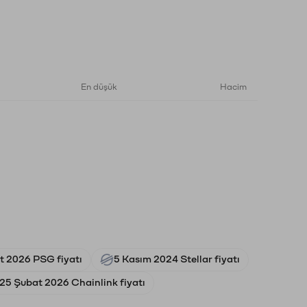
En düşük
Hacim
t 2026 PSG fiyatı
5 Kasım 2024 Stellar fiyatı
25 Şubat 2026 Chainlink fiyatı