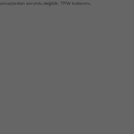
sonuçlardan sorumlu değildir. TPW kullanımı,