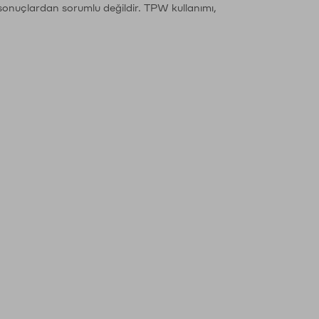
sonuçlardan sorumlu değildir. TPW kullanımı,