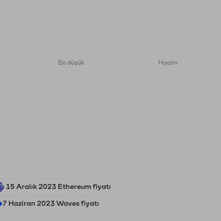
En düşük
Hacim
15 Aralık 2023 Ethereum fiyatı
7 Haziran 2023 Waves fiyatı