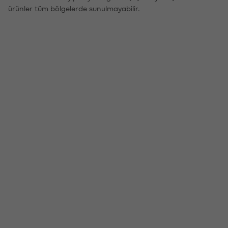
ürünler tüm bölgelerde sunulmayabilir.