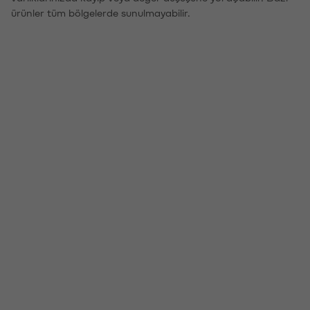
ürünler tüm bölgelerde sunulmayabilir.