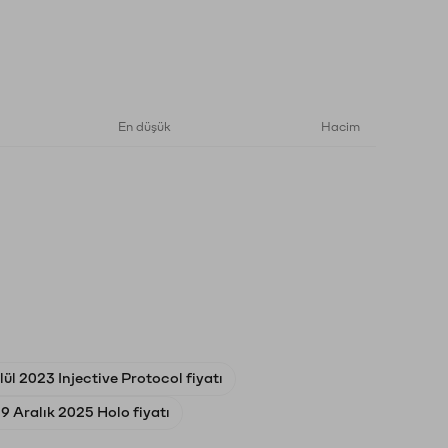
En düşük
Hacim
lül 2023 Injective Protocol fiyatı
9 Aralık 2025 Holo fiyatı