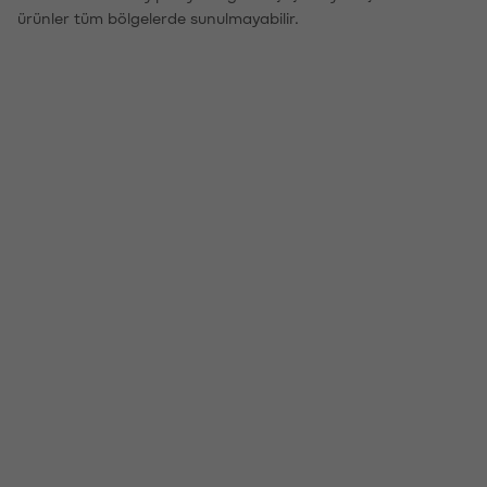
ürünler tüm bölgelerde sunulmayabilir.