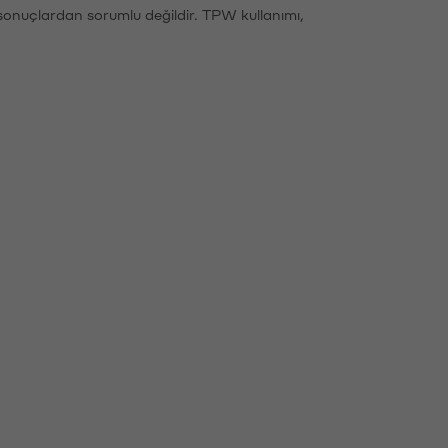
sonuçlardan sorumlu değildir. TPW kullanımı,