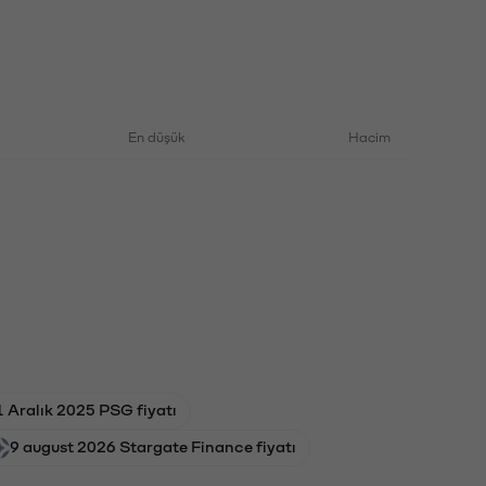
En düşük
Hacim
1 Aralık 2025 PSG fiyatı
9 august 2026 Stargate Finance fiyatı