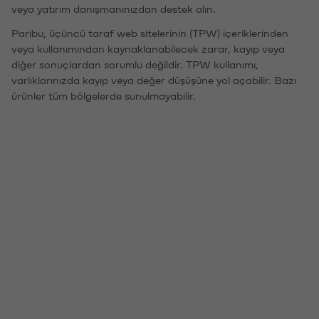
veya yatırım danışmanınızdan destek alın.
Paribu, üçüncü taraf web sitelerinin (TPW) içeriklerinden
veya kullanımından kaynaklanabilecek zarar, kayıp veya
diğer sonuçlardan sorumlu değildir. TPW kullanımı,
varlıklarınızda kayıp veya değer düşüşüne yol açabilir. Bazı
ürünler tüm bölgelerde sunulmayabilir.