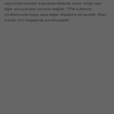
veya kullanımından kaynaklanabilecek zarar, kayıp veya
diğer sonuçlardan sorumlu değildir. TPW kullanımı,
varlıklarınızda kayıp veya değer düşüşüne yol açabilir. Bazı
ürünler tüm bölgelerde sunulmayabilir.