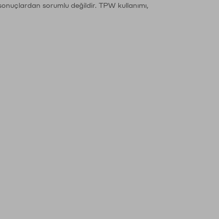
sonuçlardan sorumlu değildir. TPW kullanımı,