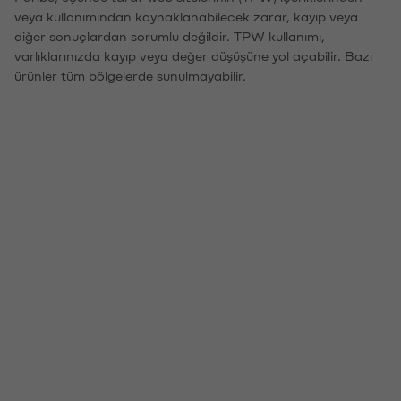
veya kullanımından kaynaklanabilecek zarar, kayıp veya
diğer sonuçlardan sorumlu değildir. TPW kullanımı,
varlıklarınızda kayıp veya değer düşüşüne yol açabilir. Bazı
ürünler tüm bölgelerde sunulmayabilir.