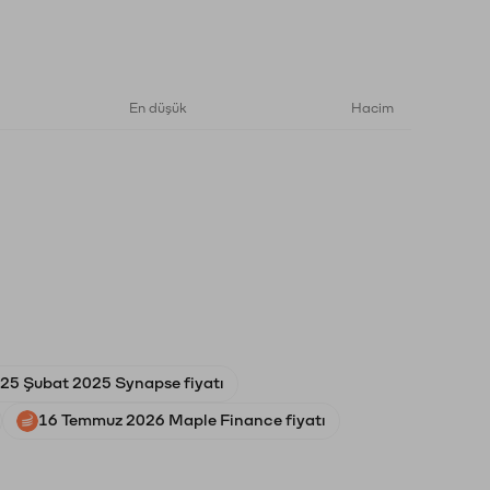
En düşük
Hacim
25 Şubat 2025 Synapse fiyatı
16 Temmuz 2026 Maple Finance fiyatı